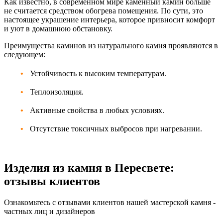
Как известно, в современном мире каменный камин больше
не считается средством обогрева помещения. По сути, это
настоящее украшение интерьера, которое привносит комфорт
и уют в домашнюю обстановку.
Преимущества каминов из натурального камня проявляются в
следующем:
Устойчивость к высоким температурам.
Теплоизоляция.
Активные свойства в любых условиях.
Отсутствие токсичных выбросов при нагревании.
Изделия из камня в Пересвете:
отзывы клиентов
Ознакомьтесь с отзывами клиентов нашей мастерской камня -
частных лиц и дизайнеров