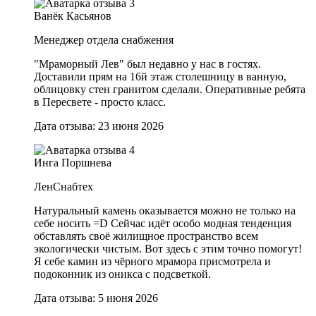
Ванёк Касьянов
Менеджер отдела снабжения
"Мраморный Лев" был недавно у нас в гостях.
Доставили прям на 16й этаж столешницу в ванную,
облицовку стен гранитом сделали. Оперативные ребята
в Пересвете - просто класс.
Дата отзыва: 23 июня 2026
Инга Поршнева
ЛенСнабтех
Натуральный камень оказывается можно не только на
себе носить =D Сейчас идёт особо модная тенденция
обставлять своё жилищное пространство всем
экологически чистым. Вот здесь с этим точно помогут!
Я себе камин из чёрного мрамора присмотрела и
подоконник из оникса с подсветкой.
Дата отзыва: 5 июня 2026