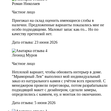
Роман Николаев
Частное лицо
Приезжал на склад оценить имеющиеся слэбы в
наличии. Предложенные варианты показались мне не
особо подходящими. Маловат запас как-то... Но по
качеству претензий нет.
Дата отзыва: 23 июня 2026
Леонид Муров
Частное лицо
Неплохой вариант, чтобы обновить интерьер в доме.
"Мраморный Лев" выполнил мой индивидуальный
заказ из натурального камня с учётом всех прихотей. С
менеджером провели переговоры, потом разрабатывали
подходящий макет с дизайнером, сделали замеры,
определились с камнем, ну, и монтаж по окончанию.
Дата отзыва: 5 июня 2026