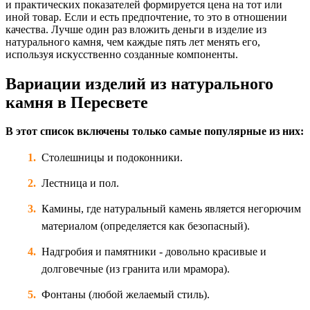
и практических показателей формируется цена на тот или
иной товар. Если и есть предпочтение, то это в отношении
качества. Лучше один раз вложить деньги в изделие из
натурального камня, чем каждые пять лет менять его,
используя искусственно созданные компоненты.
Вариации изделий из натурального
камня в Пересвете
В этот список включены только самые популярные из них:
Столешницы и подоконники.
Лестница и пол.
Камины, где натуральный камень является негорючим
материалом (определяется как безопасный).
Надгробия и памятники - довольно красивые и
долговечные (из гранита или мрамора).
Фонтаны (любой желаемый стиль).