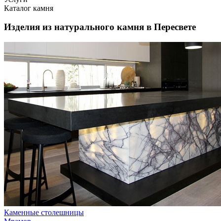
Каталог камня
Изделия из натурального камня в Пересвете
Каменные столешницы