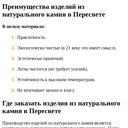
Преимущества изделий из
натурального камня в Пересвете
В пользу материала:
Практичность.
Экологически чистые (в 21 веке это имеет смысл).
Эстетически приятный.
Легко чистится (не требует усилий).
Устойчивость к высоким температурам.
Не впитывает запахи и влагу.
Где заказать изделия из натурального
камня в Пересвете
Производство изделий из натурального камня является