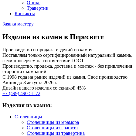
Оникс
Травертин
Контакты
Заявка мастеру
Изделия из камня в Пересвете
Производство и продажа изделий из камня
Поставляем только сертифицированный натуральный камень,
сами проверяем на соответствие ГОСТ
Производство, продажа, доставка и монтаж - без привлечения
сторонних компаний
С 1998 года на рынке изделий из камня. Свое производство
Акция до 8 августа 2026 г.
Дизайн вашего изделия со скидкой 45%
+7 (499)
490-51-72
Изделия из камня:
Столешницы
Столешницы из мрамора
Столешницы из гранита
Столешницы из травертина