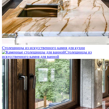
Столешницы из искусственного камня для кухни
Столешницы из
искусственного камня для ванной