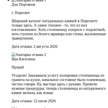
Дэн Портянов
г. Пересвет
Широкий каталог натуральных камней в Пересвете
только здесь. А самое топовое - то, что из них
изготавливают. Хоть столешницу попроси с подсветкой,
хоть ступени из белого мрамора или стены, выложенные
травертином.
Дата отзыва: 2 августа 2026
Ира Касилина
Прораб
Угодили! Заказывала услугу полировки столешницы из
гранита на кухне, начальное состояние было плачевным,
честно говоря. Ну, мастера здесь с руками. Провели
нужные процедуры, теперь столешница из натурального
камня засияла, как новая.
Дата отзыва: 22 июля 2026