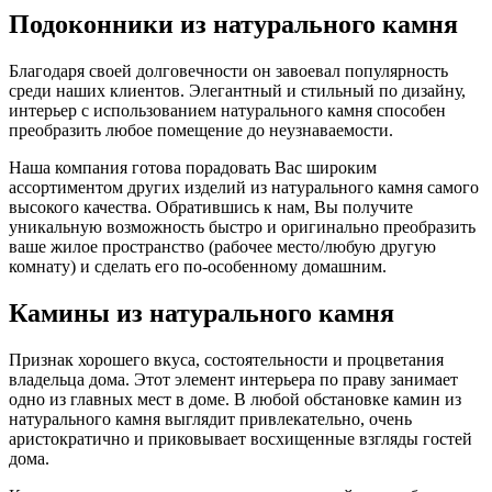
Подоконники из натурального камня
Благодаря своей долговечности он завоевал популярность
среди наших клиентов. Элегантный и стильный по дизайну,
интерьер с использованием натурального камня способен
преобразить любое помещение до неузнаваемости.
Наша компания готова порадовать Вас широким
ассортиментом других изделий из натурального камня самого
высокого качества. Обратившись к нам, Вы получите
уникальную возможность быстро и оригинально преобразить
ваше жилое пространство (рабочее место/любую другую
комнату) и сделать его по-особенному домашним.
Камины из натурального камня
Признак хорошего вкуса, состоятельности и процветания
владельца дома. Этот элемент интерьера по праву занимает
одно из главных мест в доме. В любой обстановке камин из
натурального камня выглядит привлекательно, очень
аристократично и приковывает восхищенные взгляды гостей
дома.