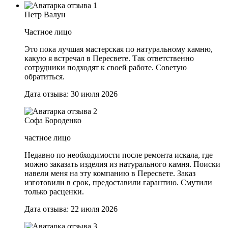
Петр Валун
Частное лицо
Это пока лучшая мастерская по натуральному камню,
какую я встречал в Пересвете. Так ответственно
сотрудники подходят к своей работе. Советую
обратиться.
Дата отзыва: 30 июля 2026
Софа Бороденко
частное лицо
Недавно по необходимости после ремонта искала, где
можно заказать изделия из натурального камня. Поиски
навели меня на эту компанию в Пересвете. Заказ
изготовили в срок, предоставили гарантию. Смутили
только расценки.
Дата отзыва: 22 июля 2026