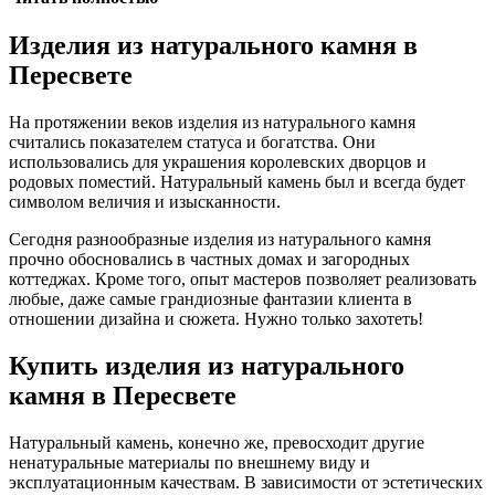
Изделия из натурального камня в
Пересвете
На протяжении веков изделия из натурального камня
считались показателем статуса и богатства. Они
использовались для украшения королевских дворцов и
родовых поместий. Натуральный камень был и всегда будет
символом величия и изысканности.
Сегодня разнообразные изделия из натурального камня
прочно обосновались в частных домах и загородных
коттеджах. Кроме того, опыт мастеров позволяет реализовать
любые, даже самые грандиозные фантазии клиента в
отношении дизайна и сюжета. Нужно только захотеть!
Купить изделия из натурального
камня в Пересвете
Натуральный камень, конечно же, превосходит другие
ненатуральные материалы по внешнему виду и
эксплуатационным качествам. В зависимости от эстетических