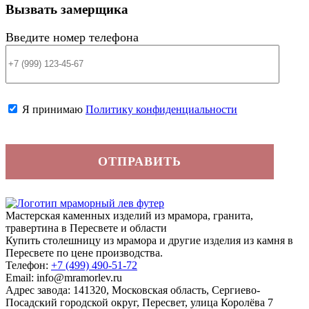
Вызвать замерщика
Введите номер телефона
Я принимаю
Политику конфиденциальности
Мастерская каменных изделий из мрамора, гранита,
травертина в Пересвете и области
Купить столешницу из мрамора и другие изделия из камня в
Пересвете по цене производства.
Телефон:
+7 (499)
490-51-72
Email: info@mramorlev.ru
Адрес завода: 141320, Московская область, Сергиево-
Посадский городской округ, Пересвет, улица Королёва 7