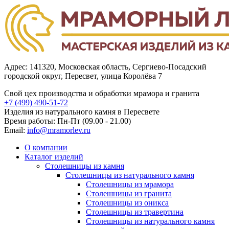
Адрес: 141320, Московская область, Сергиево-Посадский
городской округ, Пересвет, улица Королёва 7
Свой цех производства и обработки мрамора и гранита
+7 (499)
490-51-72
Изделия из натурального камня в Пересвете
Время работы: Пн-Пт (09.00 - 21.00)
Email:
info@mramorlev.ru
О компании
Каталог изделий
Столешницы из камня
Столешницы из натурального камня
Столешницы из мрамора
Столешницы из гранита
Столешницы из оникса
Столешницы из травертина
Столешницы из натурального камня